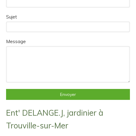
Sujet
Message
Envoyer
Ent' DELANGE.J, jardinier à
Trouville-sur-Mer