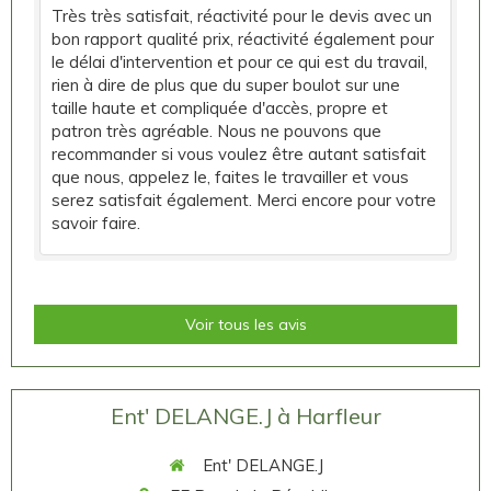
Très très satisfait, réactivité pour le devis avec un
bon rapport qualité prix, réactivité également pour
le délai d'intervention et pour ce qui est du travail,
rien à dire de plus que du super boulot sur une
taille haute et compliquée d'accès, propre et
patron très agréable. Nous ne pouvons que
recommander si vous voulez être autant satisfait
que nous, appelez le, faites le travailler et vous
serez satisfait également. Merci encore pour votre
savoir faire.
Voir tous les avis
Ent' DELANGE.J à Harfleur
Ent' DELANGE.J