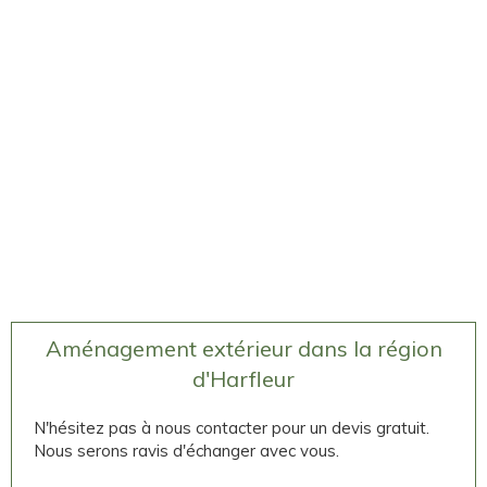
Aménagement extérieur dans la région
d'Harfleur
N'hésitez pas à nous contacter pour un devis gratuit.
Nous serons ravis d'échanger avec vous.