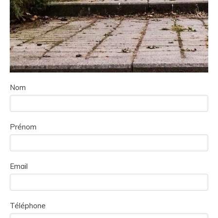
Nom
Prénom
Email
Téléphone