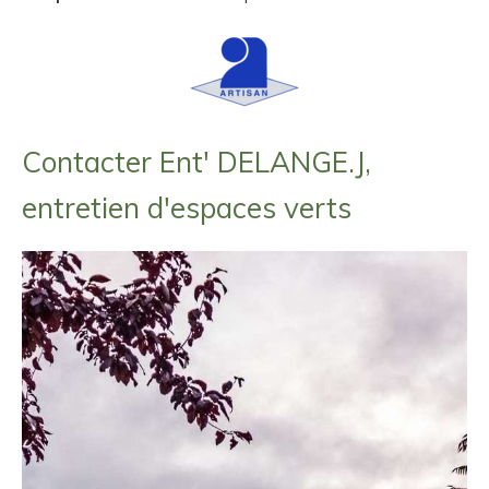
Contacter Ent' DELANGE.J,
entretien d'espaces verts