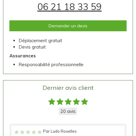
06 21 18 33 59
Demander un devis
Déplacement gratuit
Devis gratuit
Assurances
Responsabilité professionnelle
Dernier avis client
20 avis
Par Ludo Rouelles