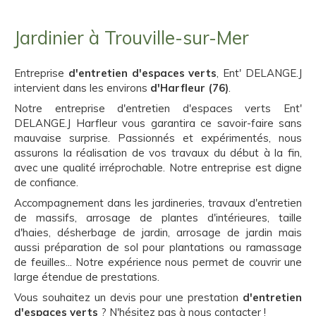
Jardinier à Trouville-sur-Mer
Entreprise
d'entretien d'espaces verts
, Ent' DELANGE.J
intervient dans les environs
d'Harfleur (76)
.
Notre entreprise d'entretien d'espaces verts Ent'
DELANGE.J Harfleur vous garantira ce savoir-faire sans
mauvaise surprise. Passionnés et expérimentés, nous
assurons la réalisation de vos travaux du début à la fin,
avec une qualité irréprochable. Notre entreprise est digne
de confiance.
Accompagnement dans les jardineries, travaux d'entretien
de massifs, arrosage de plantes d'intérieures, taille
d'haies, désherbage de jardin, arrosage de jardin mais
aussi préparation de sol pour plantations ou ramassage
de feuilles... Notre expérience nous permet de couvrir une
large étendue de prestations.
Vous souhaitez un devis pour une prestation
d'entretien
d'espaces verts
? N'hésitez pas à nous contacter !