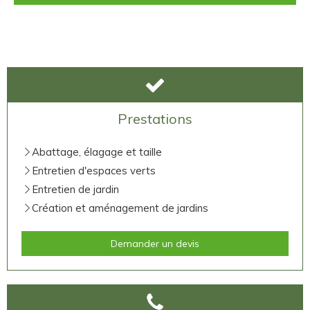
Prestations
Abattage, élagage et taille
Entretien d'espaces verts
Entretien de jardin
Création et aménagement de jardins
Demander un devis