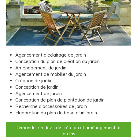
Agencement d'éclairage de jardin
Conception du plan de création du jardin
Aménagement de jardin
Agencement de mobilier du jardin
Création de jardin
Conception de jardin
Agencement de jardin
Conception de plan de plantation de jardin
Recherche d'accessoires de jardin
Élaboration du plan de base d'un jardin
Demander un devis de création et aménagement de
jardins