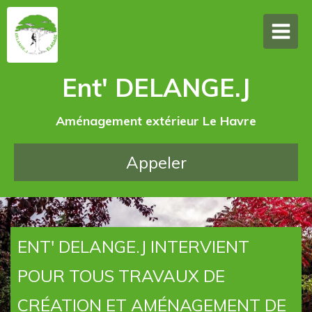
Ent' DELANGE.J
Aménagement extérieur Le Havre
Appeler
ENT' DELANGE.J INTERVIENT
POUR TOUS TRAVAUX DE
CRÉATION ET AMÉNAGEMENT DE