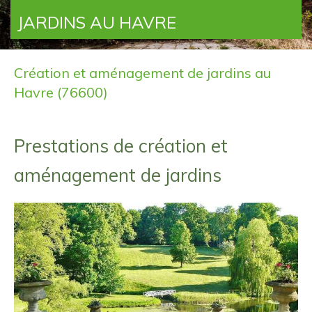
JARDINS AU HAVRE
Création et aménagement de jardins au
Havre (76600)
Prestations de création et
aménagement de jardins