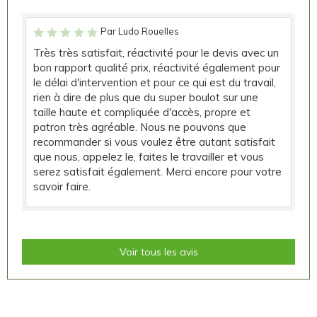
Par Ludo Rouelles
Très très satisfait, réactivité pour le devis avec un
bon rapport qualité prix, réactivité également pour
le délai d'intervention et pour ce qui est du travail,
rien à dire de plus que du super boulot sur une
taille haute et compliquée d'accès, propre et
patron très agréable. Nous ne pouvons que
recommander si vous voulez être autant satisfait
que nous, appelez le, faites le travailler et vous
serez satisfait également. Merci encore pour votre
savoir faire.
Voir tous les avis