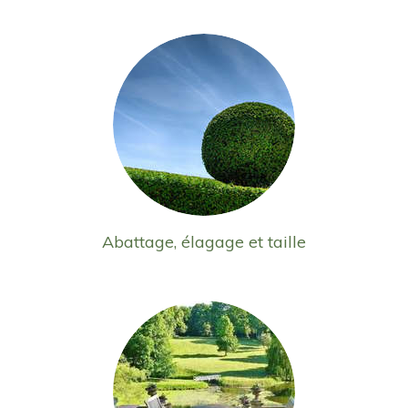
Abattage, élagage et taille