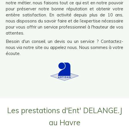
notre métier, nous faisons tout ce qui est en notre pouvoir
pour préserver notre bonne réputation et obtenir votre
entière satisfaction. En activité depuis plus de 10 ans,
nous disposons du savoir faire et de l’expertise nécessaire
pour vous offrir un service professionnel à l'hauteur de vos
attentes.
Besoin d'un conseil, un devis ou un service ? Contactez-
nous via notre site ou appelez nous. Nous sommes à votre
écoute.
Les prestations d'Ent' DELANGE.J
au Havre