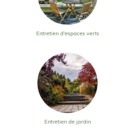
Entretien d'espaces verts
Entretien de jardin