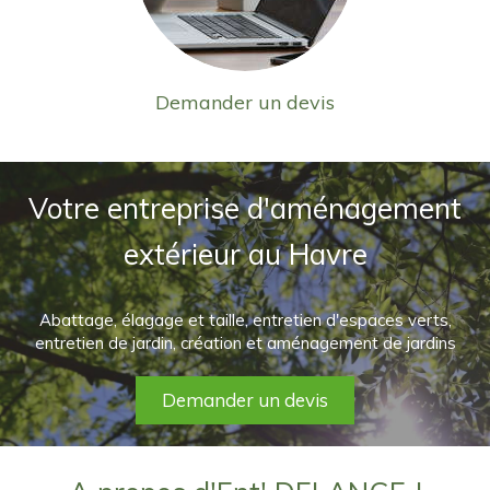
Demander un devis
Votre entreprise d'aménagement
extérieur au Havre
Abattage, élagage et taille, entretien d'espaces verts,
entretien de jardin, création et aménagement de jardins
Demander un devis