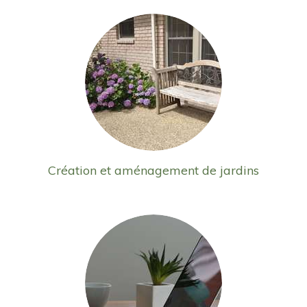
Création et aménagement de jardins