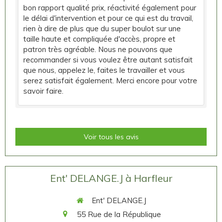
bon rapport qualité prix, réactivité également pour
le délai d'intervention et pour ce qui est du travail,
rien à dire de plus que du super boulot sur une
taille haute et compliquée d'accès, propre et
patron très agréable. Nous ne pouvons que
recommander si vous voulez être autant satisfait
que nous, appelez le, faites le travailler et vous
serez satisfait également. Merci encore pour votre
savoir faire.
Voir tous les avis
Ent' DELANGE.J à Harfleur
Ent' DELANGE.J
55 Rue de la République