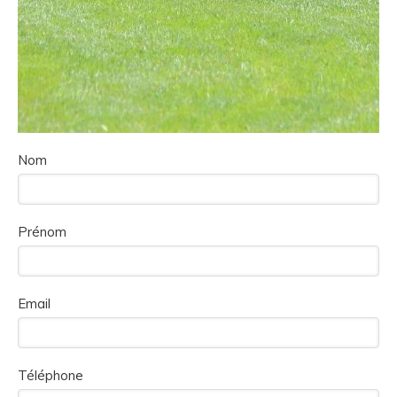
Nom
Prénom
Email
Téléphone