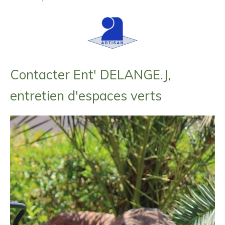
Contacter Ent' DELANGE.J,
entretien d'espaces verts