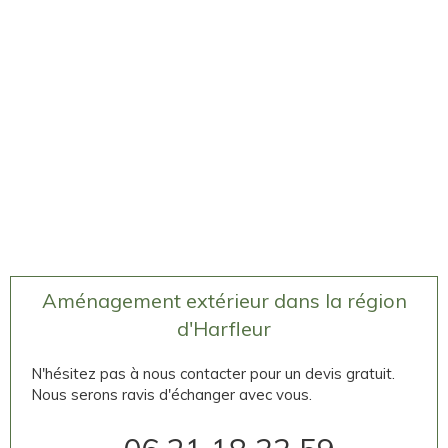
Aménagement extérieur dans la région
d'Harfleur
N'hésitez pas à nous contacter pour un devis gratuit.
Nous serons ravis d'échanger avec vous.