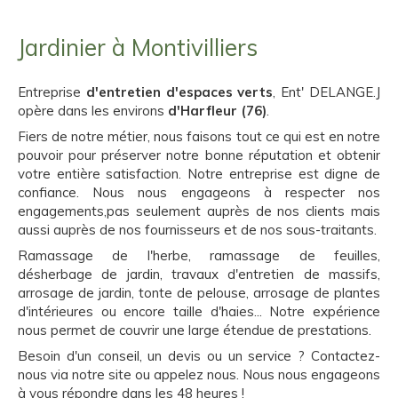
Jardinier à Montivilliers
Entreprise
d'entretien d'espaces verts
, Ent' DELANGE.J
opère dans les environs
d'Harfleur (76)
.
Fiers de notre métier, nous faisons tout ce qui est en notre
pouvoir pour préserver notre bonne réputation et obtenir
votre entière satisfaction. Notre entreprise est digne de
confiance. Nous nous engageons à respecter nos
engagements,pas seulement auprès de nos clients mais
aussi auprès de nos fournisseurs et de nos sous-traitants.
Ramassage de l'herbe, ramassage de feuilles,
désherbage de jardin, travaux d'entretien de massifs,
arrosage de jardin, tonte de pelouse, arrosage de plantes
d'intérieures ou encore taille d'haies... Notre expérience
nous permet de couvrir une large étendue de prestations.
Besoin d'un conseil, un devis ou un service ? Contactez-
nous via notre site ou appelez nous. Nous nous engageons
à vous répondre dans les 48 heures !