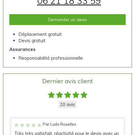
06 21 18 33 59
Demander un devis
Déplacement gratuit
Devis gratuit
Assurances
Responsabilité professionnelle
Dernier avis client
20 avis
Par Ludo Rouelles
Très très satisfait, réactivité pour le devis avec un